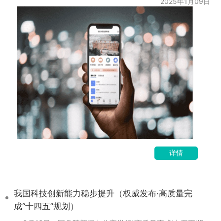
2025年1月09日
详情
我国科技创新能力稳步提升（权威发布·高质量完
成“十四五”规划）