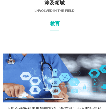
涉及领域
LNVOLVED IN THE FIELD
教育
九思自然数智应用管理系统（教育版）力在帮助学校