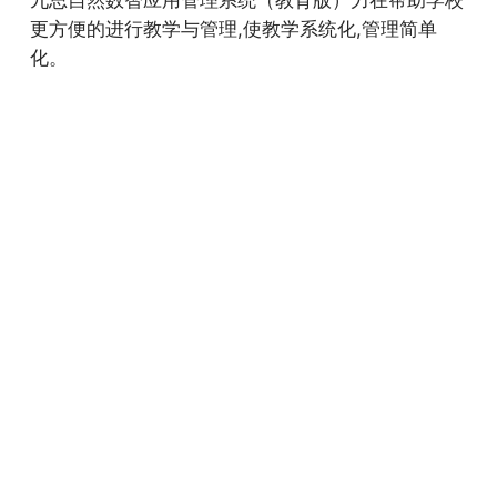
更方便的进行教学与管理,使教学系统化,管理简单
化。