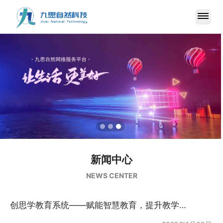
新闻中心
NEWS CENTER
创思学教育系统——赋能智慧教育，提升教学与管理效率