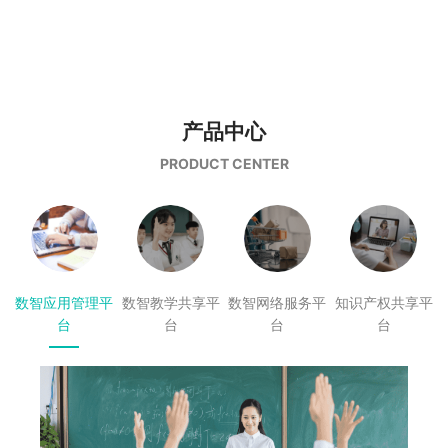
产品中心
PRODUCT CENTER
数智应用管理平
数智教学共享平
数智网络服务平
知识产权共享平
台
台
台
台